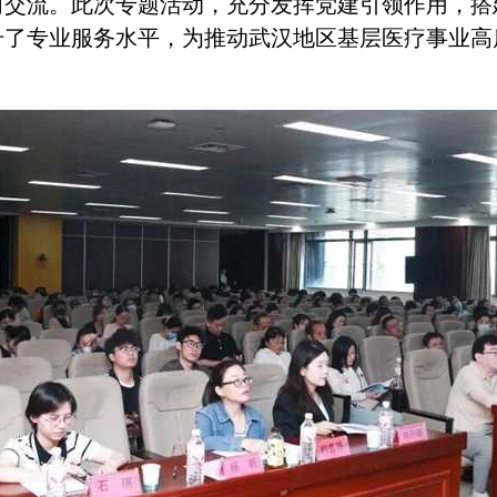
习交流。此次专题活动，充分发挥党建引领作用，搭
升了专业服务水平，为推动武汉地区基层医疗事业高