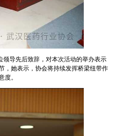
位领导先后致辞，对本次活动的举办表示
节，她表示，协会将持续发挥桥梁纽带作
意度。