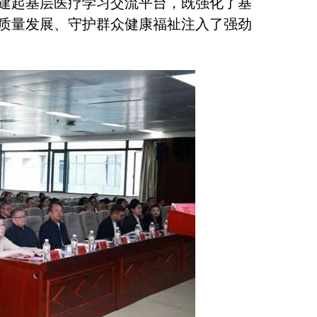
建起基层医疗学习交流平台，既强化了基
质量发展、守护群众健康福祉注入了强劲