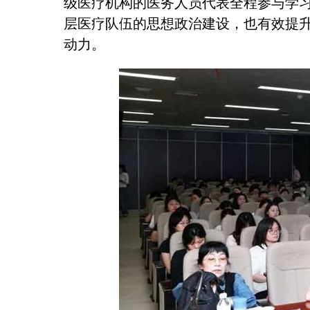
级医疗机构的医务人员代表全程参与学
层医疗队伍的思想政治建设，也有效提
动力。