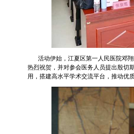
活动伊始，江夏区第一人民医院邓翔、
热烈祝贺，并对参会医务人员提出殷切
用，搭建高水平学术交流平台，推动优